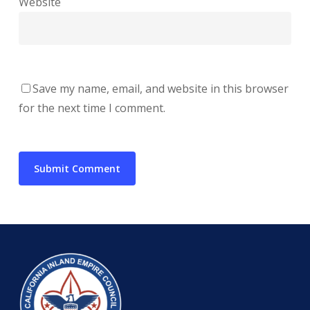
Website
Save my name, email, and website in this browser
for the next time I comment.