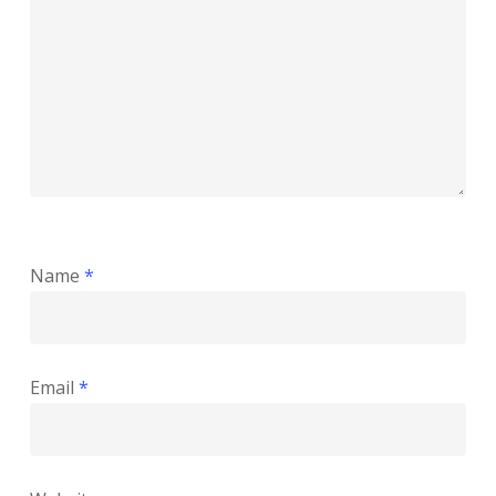
Name
*
Email
*