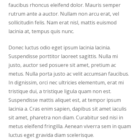
faucibus rhoncus eleifend dolor. Mauris semper
rutrum ante a auctor. Nullam non arcu erat, vel
sollicitudin felis. Nam erat nisl, mattis euismod
lacinia at, tempus quis nunc.
Donec luctus odio eget ipsum lacinia lacinia.
Suspendisse porttitor laoreet sagittis. Nulla mi
justo, auctor sed posuere sit amet, pretium ac
metus. Nulla porta justo ac velit accumsan faucibus.
In dignissim, orci nec ultricies elementum, erat mi
tristique dui, a tristique ligula quam non est.
Suspendisse mattis aliquet est, at tempor ipsum
lacinia a. Cras enim sapien, dapibus sit amet iaculis
sit amet, pharetra non diam. Curabitur sed nisi in
metus eleifend fringilla. Aenean viverra sem in quam
luctus eget gravida diam scelerisque.