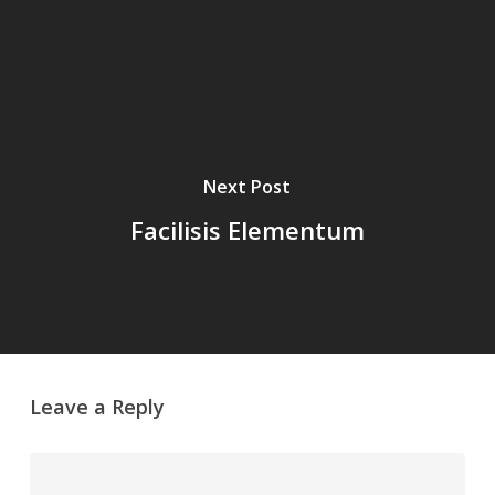
Next Post
Facilisis Elementum
Leave a Reply