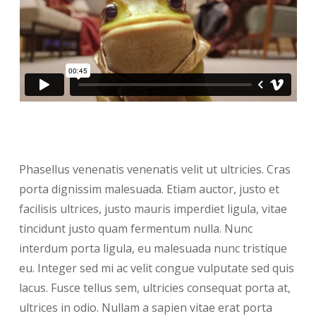
Phasellus venenatis venenatis velit ut ultricies. Cras
porta dignissim malesuada. Etiam auctor, justo et
facilisis ultrices, justo mauris imperdiet ligula, vitae
tincidunt justo quam fermentum nulla. Nunc
interdum porta ligula, eu malesuada nunc tristique
eu. Integer sed mi ac velit congue vulputate sed quis
lacus. Fusce tellus sem, ultricies consequat porta at,
ultrices in odio. Nullam a sapien vitae erat porta